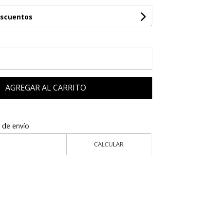
escuentos
AGREGAR AL CARRITO
 de envío
CALCULAR