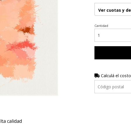
Ver cuotas y d
Cantidad
Calculá el costo
ta calidad